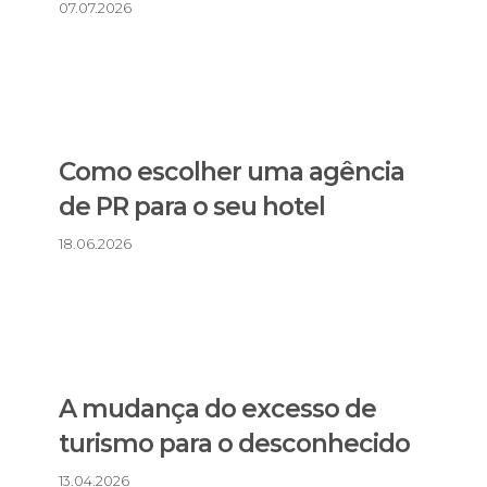
07.07.2026
Como escolher uma agência
de PR para o seu hotel
18.06.2026
A mudança do excesso de
turismo para o desconhecido
13.04.2026