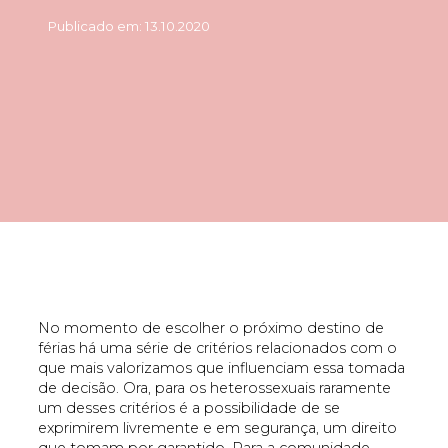
Publicado em: 13.10.2020
No momento de escolher o próximo destino de
férias há uma série de critérios relacionados com o
que mais valorizamos que influenciam essa tomada
de decisão. Ora, para os heterossexuais raramente
um desses critérios é a possibilidade de se
exprimirem livremente e em segurança, um direito