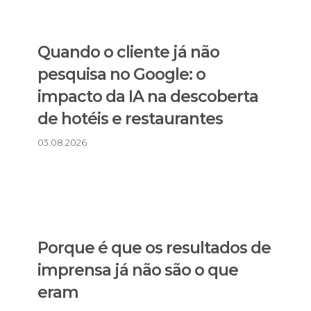
Quando o cliente já não
pesquisa no Google: o
impacto da IA na descoberta
de hotéis e restaurantes
03.08.2026
Porque é que os resultados de
imprensa já não são o que
eram