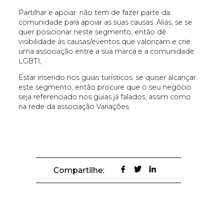
Partilhar e apoiar: não tem de fazer parte da
comunidade para apoiar as suas causas. Aliás, se se
quer posicionar neste segmento, então dê
visibilidade às causas/eventos que valorizam e crie
uma associação entre a sua marca e a comunidade
LGBTI;
Estar inserido nos guias turísticos: se quiser alcançar
este segmento, então procure que o seu negócio
seja referenciado nos guias já falados, assim como
na rede da associação Variações.
Compartilhe: