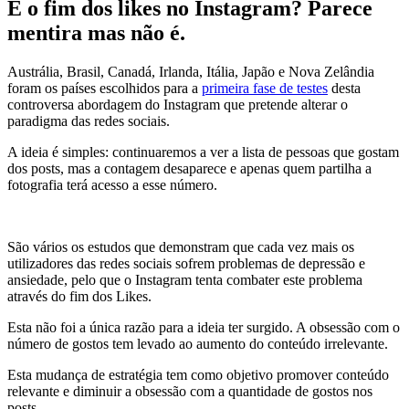
É o fim dos likes no Instagram? Parece
mentira mas não é.
Austrália, Brasil, Canadá, Irlanda, Itália, Japão e Nova Zelândia
foram os países escolhidos para a
primeira fase de testes
desta
controversa abordagem do Instagram que pretende alterar o
paradigma das redes sociais.
A ideia é simples: continuaremos a ver a lista de pessoas que gostam
dos posts, mas a contagem desaparece e apenas quem partilha a
fotografia terá acesso a esse número.
São vários os estudos que demonstram que cada vez mais os
utilizadores das redes sociais sofrem problemas de depressão e
ansiedade, pelo que o Instagram tenta combater este problema
através do fim dos Likes.
Esta não foi a única razão para a ideia ter surgido. A obsessão com o
número de gostos tem levado ao aumento do conteúdo irrelevante.
Esta mudança de estratégia tem como objetivo promover conteúdo
relevante e diminuir a obsessão com a quantidade de gostos nos
posts.