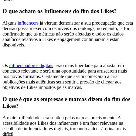
O que acham os Influencers do fim dos Likes?
Alguns
influencers
já vieram demonstrar a sua preocupação que esta
decisão possa mexer com os níveis dos rankings, no entanto, já foi
confirmado que as métricas não serão afetadas e todos os dados
analíticos relativos a Likes e engagement continuaram a estar
disponíveis.
Os
influenciadores digitais
terão mais liberdade para apostar em
conteúdo relevante e será uma oportunidade para arriscarem mais
nos novos formatos. Certamente que assim começarão a criar
publicações mais autênticas sem sentir a pressão de chegar aos
objetivos de Likes impostos pelas marcas.
O que é que as empresas e marcas dizem do fim dos
Likes?
A maior dificuldade será sentida pelas marcas precisamente. A
acessibilidade aos Likes dos influencers é um fator relevante na
escolha de influenciadores digitais, tornando a decisão final mais
difícil.