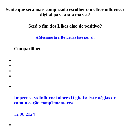
Sente que será mais complicado escolher o melhor influencer
digital para a sua marca?
Será o fim dos Likes algo de positivo?
A Message in a Bottle faz isso por si!
Compartilhe:
Imprensa vs Influenciadores Digitais: Estratégias de
comunicação complementares
12.08.2024