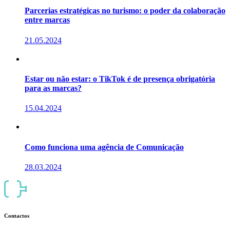
Parcerias estratégicas no turismo: o poder da colaboração
entre marcas
21.05.2024
Estar ou não estar: o TikTok é de presença obrigatória
para as marcas?
15.04.2024
Como funciona uma agência de Comunicação
28.03.2024
Contactos