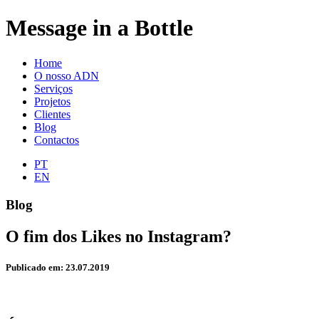
Message in a Bottle
Home
O nosso ADN
Serviços
Projetos
Clientes
Blog
Contactos
PT
EN
Blog
O fim dos Likes no Instagram?
Publicado em: 23.07.2019