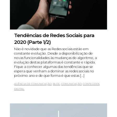
Tendências de Redes Sociais para
2020 (Parte 1/2)
Não é novidade que as Redes sociais estão em
constante evolução. Desde a disponibilização de
novas funcionalidades às mudanças do algoritmo, a
evolução destas plataformas é constante e rápida.
Fique a conhecer algumas das tendências que se
espera que venham a dominar as redes sociais no
próximo ano e de que forma é que estas […]
AGÊNCIA DE COMUNICAÇÃO
BLOG
COMUNICAÇÃO
CONTEÚDOS
DIGITAL