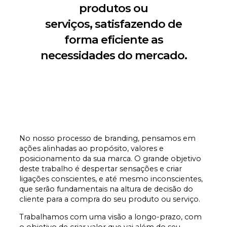
produtos ou
serviços, satisfazendo de
forma eficiente as
necessidades do mercado.
No nosso processo de branding, pensamos em
ações alinhadas ao propósito, valores e
posicionamento da sua marca. O grande objetivo
deste trabalho é despertar sensações e criar
ligações conscientes, e até mesmo inconscientes,
que serão fundamentais na altura de decisão do
cliente para a compra do seu produto ou serviço.
Trabalhamos com uma visão a longo-prazo, com
o objetivo de criar valor que vai além do seu