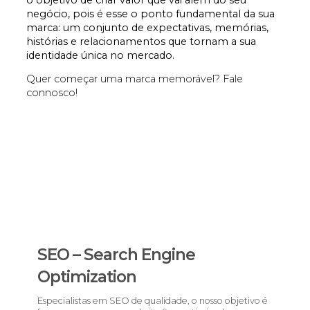
negócio, pois é esse o ponto fundamental da sua
marca: um conjunto de expectativas, memórias,
histórias e relacionamentos que tornam a sua
identidade única no mercado.
Quer começar uma marca memorável?
Fale
connosco
!
SEO – Search Engine
Optimization
Especialistas em SEO de qualidade, o nosso objetivo é