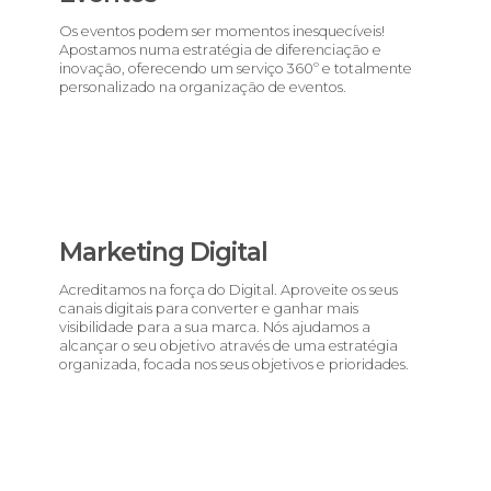
Os eventos podem ser momentos inesquecíveis!
Apostamos numa estratégia de diferenciação e
inovação, oferecendo um serviço 360º e totalmente
personalizado na organização de eventos.
Marketing Digital
Acreditamos na força do Digital. Aproveite os seus
canais digitais para converter e ganhar mais
visibilidade para a sua marca. Nós ajudamos a
alcançar o seu objetivo através de uma estratégia
organizada, focada nos seus objetivos e prioridades.