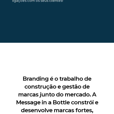
ligações com os seus clientes!
Branding é o trabalho de
construção e gestão de
marcas junto do mercado. A
Message in a Bottle constrói e
desenvolve marcas fortes,