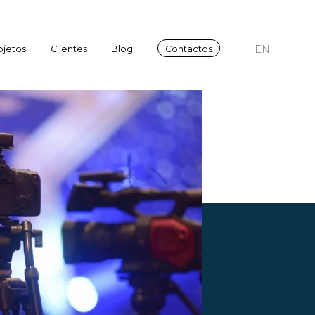
EN
ojetos
Clientes
Blog
Contactos