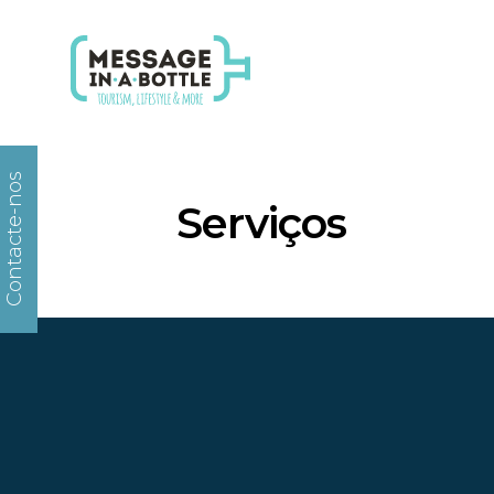
Contacte-nos
Serviços