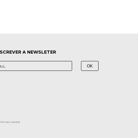
SCREVER A NEWSLETER
 PRIVACIDADE