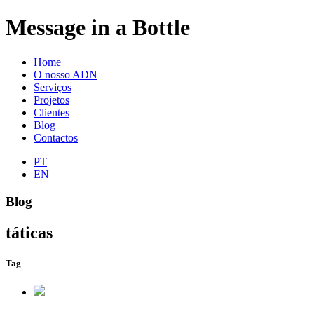
Message in a Bottle
Home
O nosso ADN
Serviços
Projetos
Clientes
Blog
Contactos
PT
EN
Blog
táticas
Tag