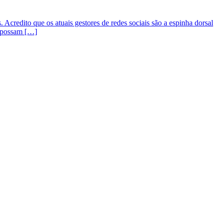
. Acredito que os atuais gestores de redes sociais são a espinha dorsal
ue possam […]