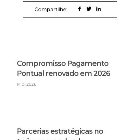
Compartilhe:
Compromisso Pagamento
Pontual renovado em 2026
14.01.2026
Parcerias estratégicas no