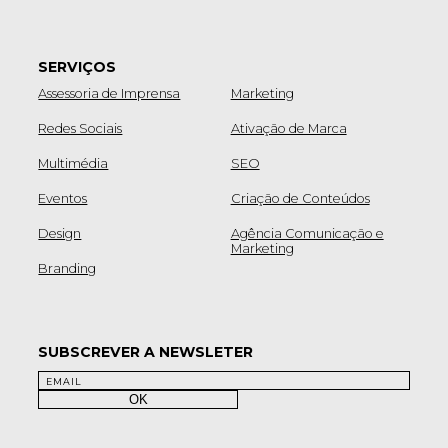
SERVIÇOS
Assessoria de Imprensa
Marketing
Redes Sociais
Ativação de Marca
Multimédia
SEO
Eventos
Criação de Conteúdos
Design
Agência Comunicação e
Marketing
Branding
SUBSCREVER A NEWSLETER