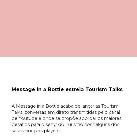
Message in a Bottle estreia Tourism Talks
A Message in a Bottle acaba de lançar as Tourism
Talks, conversas em direto transmitidas pelo canal
de Youtube e onde se propõe abordar os maiores
desafios para o setor do Turismo com alguns dos
seus principais players.