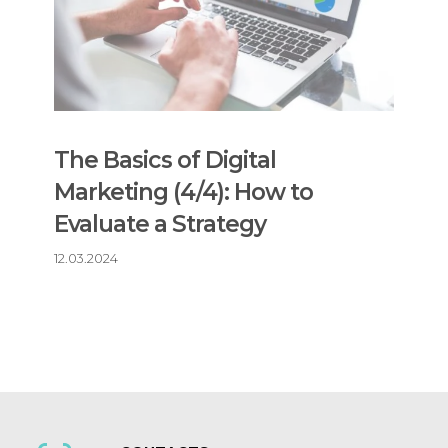
The Basics of Digital
Marketing (4/4): How to
Evaluate a Strategy
12.03.2024