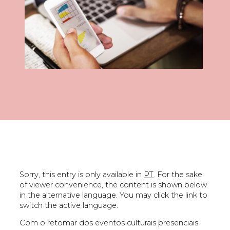
Sorry, this entry is only available in
PT
. For the sake
of viewer convenience, the content is shown below
in the alternative language. You may click the link to
switch the active language.
Com o retomar dos eventos culturais presenciais