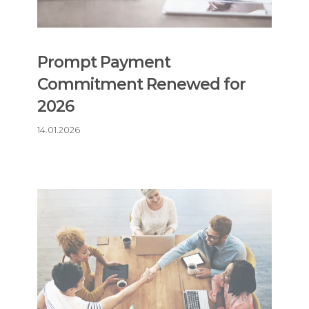
Prompt Payment
Commitment Renewed for
2026
14.01.2026