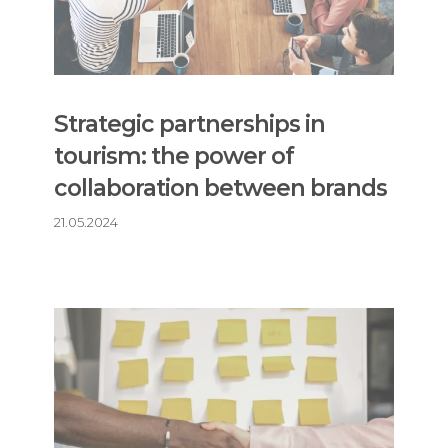
Strategic partnerships in
tourism: the power of
collaboration between brands
21.05.2024