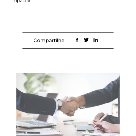
impactar.
Compartilhe: