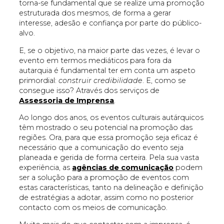
torna-se fundamental que se realize uma promoção
estruturada dos mesmos, de forma a gerar
interesse, adesão e confiança por parte do público-
alvo.
E, se o objetivo, na maior parte das vezes, é levar o
evento em termos mediáticos para fora da
autarquia é fundamental ter em conta um aspeto
primordial:
construir credibilidade
. E, como se
consegue isso? Através dos serviços de
Assessoria de Imprensa
.
Ao longo dos anos, os eventos culturais autárquicos
têm mostrado o seu potencial na promoção das
regiões. Ora, para que essa promoção seja eficaz é
necessário que a comunicação do evento seja
planeada e gerida de forma certeira. Pela sua vasta
experiência, as
agências de comunicação
podem
ser a solução para a promoção de eventos com
estas características, tanto na delineação e definição
de estratégias a adotar, assim como no posterior
contacto com os meios de comunicação.