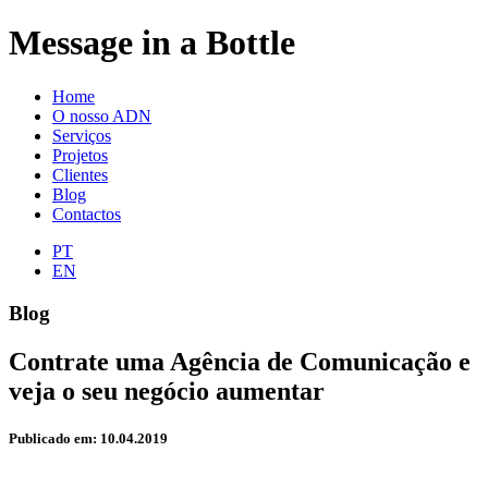
Message in a Bottle
Home
O nosso ADN
Serviços
Projetos
Clientes
Blog
Contactos
PT
EN
Blog
Contrate uma Agência de Comunicação e
veja o seu negócio aumentar
Publicado em: 10.04.2019