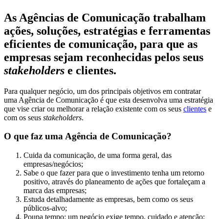
As Agências de Comunicação trabalham
ações, soluções, estratégias e ferramentas
eficientes de comunicação, para que as
empresas sejam reconhecidas pelos seus
stakeholders
e clientes.
Para qualquer negócio, um dos principais objetivos em contratar
uma Agência de Comunicação é que esta desenvolva uma estratégia
que vise criar ou melhorar a relação existente com os seus
clientes
e
com os seus
stakeholders
.
O que faz uma Agência de Comunicação?
Cuida da comunicação, de uma forma geral, das
empresas/negócios;
Sabe o que fazer para que o investimento tenha um retorno
positivo, através do planeamento de ações que fortaleçam a
marca das empresas;
Estuda detalhadamente as empresas, bem como os seus
públicos-alvo;
Poupa tempo: um negócio exige tempo, cuidado e atenção;