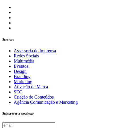
Serviços
Assessoria de Imprensa
Redes Sociais
Multimédia
Eventos
Design
Branding
Marketing
Ativação de Marca
SEO
Criação de Conteúdos
Agência Comunicação e Marketing
Subscrever a newsleter