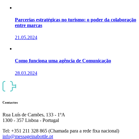
Parcerias estratégicas no turismo: o poder da colaboração
entre marcas
21.05.2024
Como funciona uma agência de Comunicação
28.03.2024
Contactos
Rua Luís de Camões, 133 - 1ºA
1300 - 357 Lisboa - Portugal
Tel: +351 211 328 865 (Chamada para a rede fixa nacional)
info@messageinabottle.pt