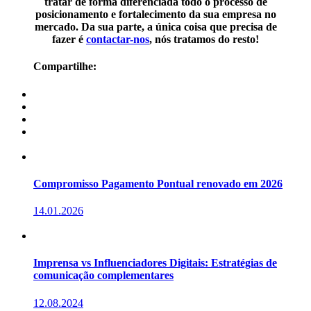
tratar de forma diferenciada todo o processo de
posicionamento e fortalecimento da sua empresa no
mercado. Da sua parte, a única coisa que precisa de
fazer é
contactar-nos
, nós tratamos do resto!
Compartilhe:
Compromisso Pagamento Pontual renovado em 2026
14.01.2026
Imprensa vs Influenciadores Digitais: Estratégias de
comunicação complementares
12.08.2024