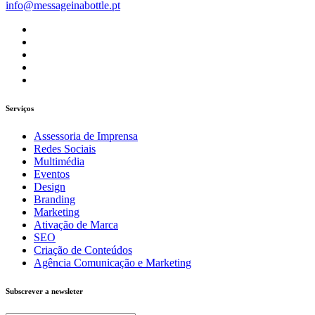
info@messageinabottle.pt
Serviços
Assessoria de Imprensa
Redes Sociais
Multimédia
Eventos
Design
Branding
Marketing
Ativação de Marca
SEO
Criação de Conteúdos
Agência Comunicação e Marketing
Subscrever a newsleter