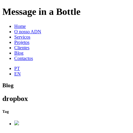
Message in a Bottle
Home
O nosso ADN
Serviços
Projetos
Clientes
Blog
Contactos
PT
EN
Blog
dropbox
Tag