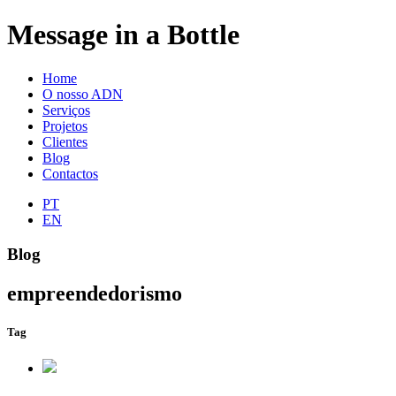
Message in a Bottle
Home
O nosso ADN
Serviços
Projetos
Clientes
Blog
Contactos
PT
EN
Blog
empreendedorismo
Tag