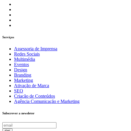
Serviços
Assessoria de Imprensa
Redes Sociais
Multimédia
Eventos
Design
Branding
Marketing
Ativação de Marca
SEO
Criação de Conteúdos
Agência Comunicação e Marketing
Subscrever a newsleter