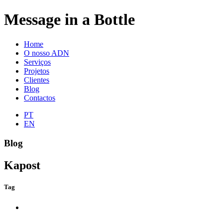
Message in a Bottle
Home
O nosso ADN
Serviços
Projetos
Clientes
Blog
Contactos
PT
EN
Blog
Kapost
Tag