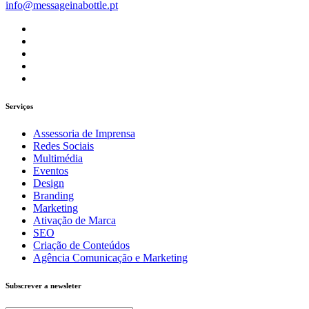
info@messageinabottle.pt
Serviços
Assessoria de Imprensa
Redes Sociais
Multimédia
Eventos
Design
Branding
Marketing
Ativação de Marca
SEO
Criação de Conteúdos
Agência Comunicação e Marketing
Subscrever a newsleter