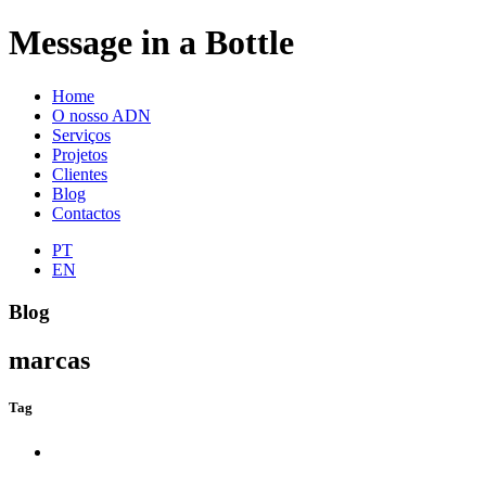
Message in a Bottle
Home
O nosso ADN
Serviços
Projetos
Clientes
Blog
Contactos
PT
EN
Blog
marcas
Tag