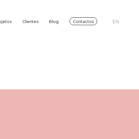
EN
ojetos
Clientes
Blog
Contactos