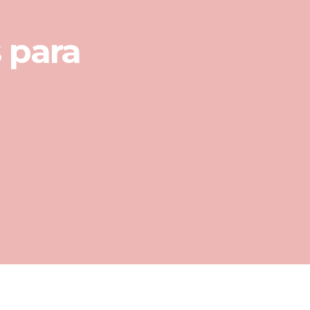
s para