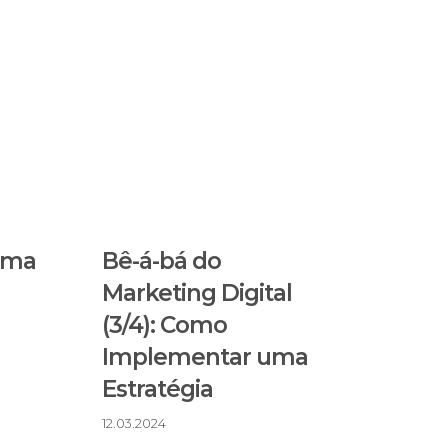
uma
Bê-á-bá do
Marketing Digital
(3/4): Como
Implementar uma
Estratégia
12.03.2024