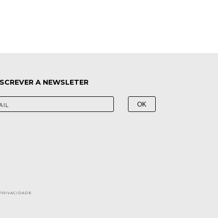
SCREVER A NEWSLETER
 PRIVACIDADE