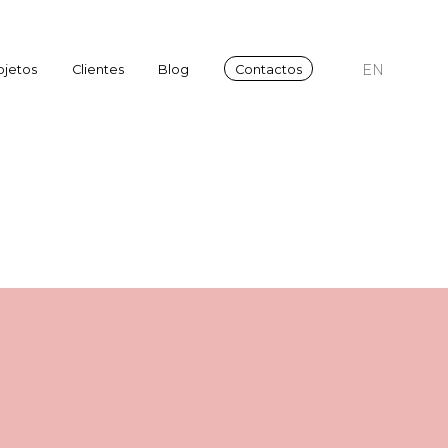
EN
ojetos
Clientes
Blog
Contactos