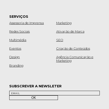
SERVIÇOS
Assessoria de Imprensa
Marketing
Redes Sociais
Ativação de Marca
Multimédia
SEO
Eventos
Criação de Conteúdos
Design
Agência Comunicação e
Marketing
Branding
SUBSCREVER A NEWSLETER