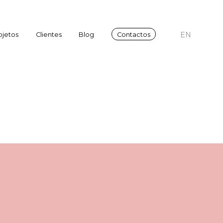
EN
ojetos
Clientes
Blog
Contactos