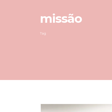
missão
Tag