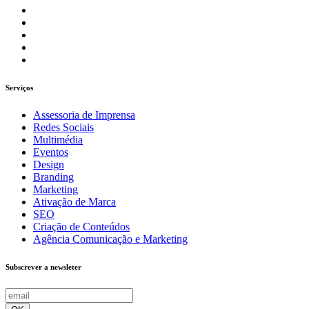
Serviços
Assessoria de Imprensa
Redes Sociais
Multimédia
Eventos
Design
Branding
Marketing
Ativação de Marca
SEO
Criação de Conteúdos
Agência Comunicação e Marketing
Subscrever a newsleter