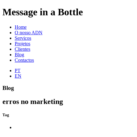
Message in a Bottle
Home
O nosso ADN
Serviços
Projetos
Clientes
Blog
Contactos
PT
EN
Blog
erros no marketing
Tag