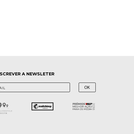
SCREVER A NEWSLETER