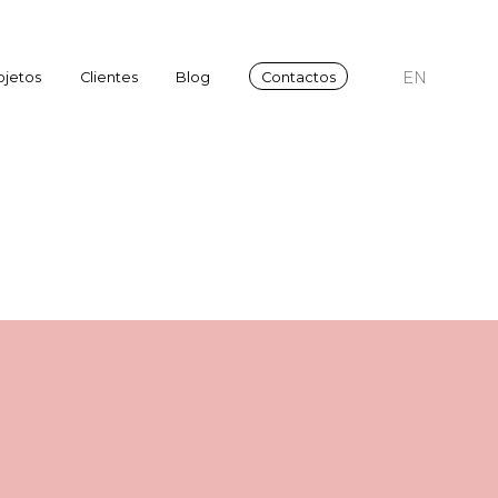
EN
ojetos
Clientes
Blog
Contactos