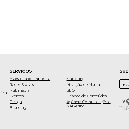
SERVIÇOS
SUB
Assessoria de Imprensa
Marketing
Redes Sociais
Ativação de Marca
Multimédia
SEO
fixa
Eventos
Criação de Conteúdos
Design
Agência Comunicação e
Marketing
Branding