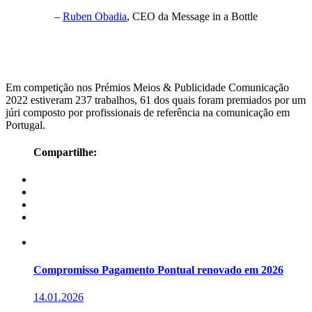
–
Ruben Obadia
, CEO da Message in a Bottle
Em competição nos Prémios Meios & Publicidade Comunicação
2022 estiveram 237 trabalhos, 61 dos quais foram premiados por um
júri composto por profissionais de referência na comunicação em
Portugal.
Compartilhe:
Compromisso Pagamento Pontual renovado em 2026
14.01.2026