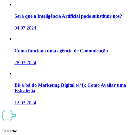
Será que a Inteligência Artificial pode substituir-nos?
04.07.2024
Como funciona uma agência de Comunicação
28.03.2024
Bê-á-bá do Marketing Digital (4/4): Como Avaliar uma
Estratégia
12.03.2024
Contactos