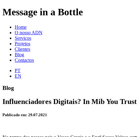
Message in a Bottle
Home
O nosso ADN
Serviços
Projetos
Clientes
Blog
Contactos
PT
EN
Blog
Influenciadores Digitais? In Mib You Trust
Publicado em: 29.07.2021