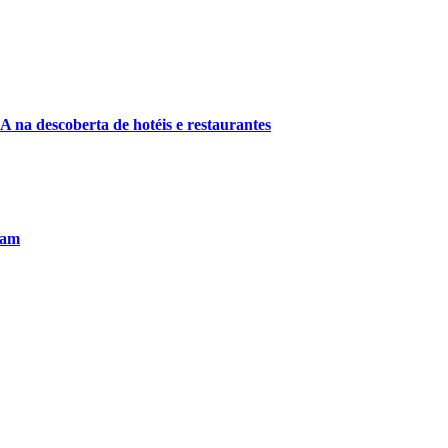
A na descoberta de hotéis e restaurantes
ram