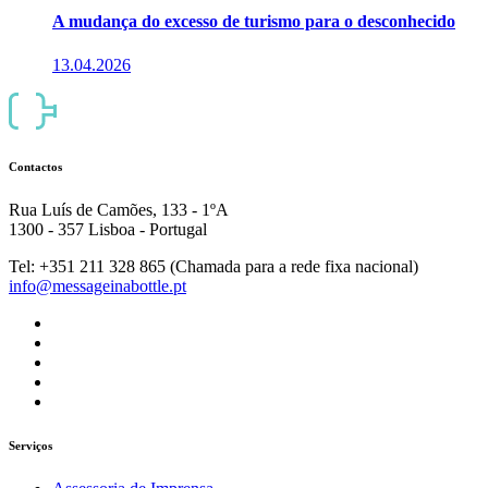
A mudança do excesso de turismo para o desconhecido
13.04.2026
Contactos
Rua Luís de Camões, 133 - 1ºA
1300 - 357 Lisboa - Portugal
Tel: +351 211 328 865 (Chamada para a rede fixa nacional)
info@messageinabottle.pt
Serviços