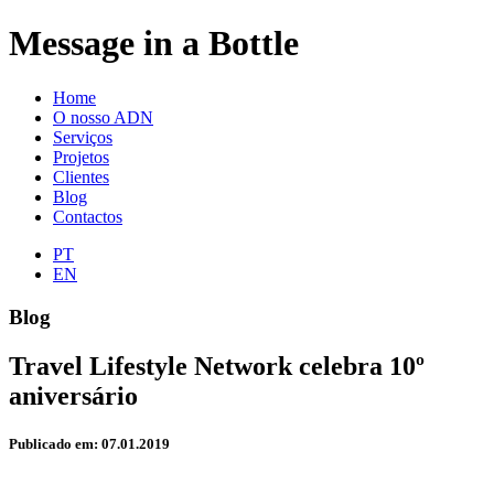
Message in a Bottle
Home
O nosso ADN
Serviços
Projetos
Clientes
Blog
Contactos
PT
EN
Blog
Travel Lifestyle Network celebra 10º
aniversário
Publicado em: 07.01.2019