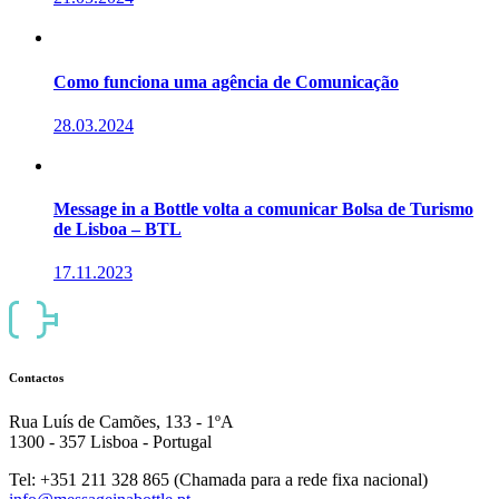
Como funciona uma agência de Comunicação
28.03.2024
Message in a Bottle volta a comunicar Bolsa de Turismo
de Lisboa – BTL
17.11.2023
Contactos
Rua Luís de Camões, 133 - 1ºA
1300 - 357 Lisboa - Portugal
Tel: +351 211 328 865 (Chamada para a rede fixa nacional)