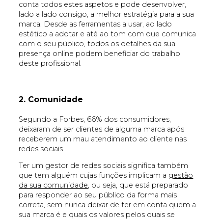
conta todos estes aspetos e pode desenvolver,
lado a lado consigo, a melhor estratégia para a sua
marca. Desde as ferramentas a usar, ao lado
estético a adotar e até ao tom com que comunica
com o seu público, todos os detalhes da sua
presença online podem beneficiar do trabalho
deste profissional.
2. Comunidade
Segundo a Forbes, 66% dos consumidores,
deixaram de ser clientes de alguma marca após
receberem um mau atendimento ao cliente nas
redes sociais.
Ter um gestor de redes sociais significa também
que tem alguém cujas funções implicam a
gestão
da sua comunidade
, ou seja, que está preparado
para responder ao seu público da forma mais
correta, sem nunca deixar de ter em conta quem a
sua marca é e quais os valores pelos quais se