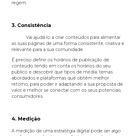
regem.
3. Consist
ência
Vai ajudá-lo a criar conteúdos para alimentar
as suas páginas de uma forma consistente, criativa e
relevante para a sua comunidade.
É preciso definir os horários de publicação de
conteúdo tendo em conta os horários do seu
público e descobrir que tipos de média, temas
abordados e plataformas que obtém melhor
retorno, para poder ir adaptando a sua proposta de
valor e melhor se conectar com os seus potenciais
consumidores.
4. Medição
A medição de uma estratégia digital pode ser algo