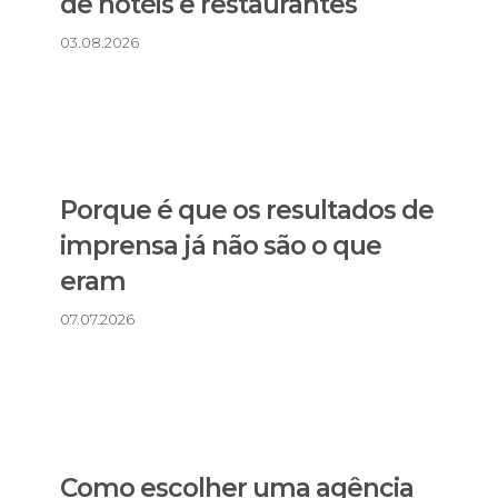
de hotéis e restaurantes
03.08.2026
Porque é que os resultados de
imprensa já não são o que
eram
07.07.2026
Como escolher uma agência