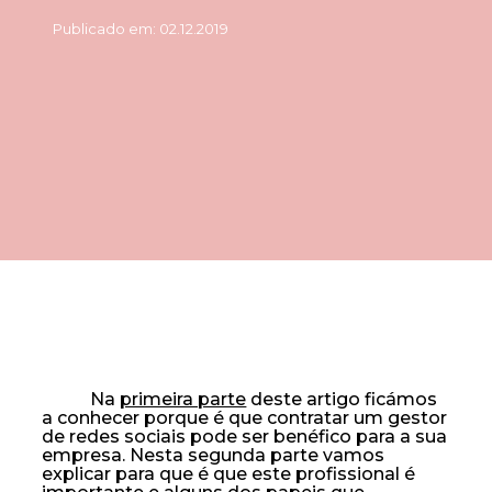
Publicado em: 02.12.2019
Na
primeira parte
deste artigo ficámos
a conhecer porque é que contratar um gestor
de redes sociais pode ser benéfico para a sua
empresa. Nesta segunda parte vamos
explicar para que é que este profissional é