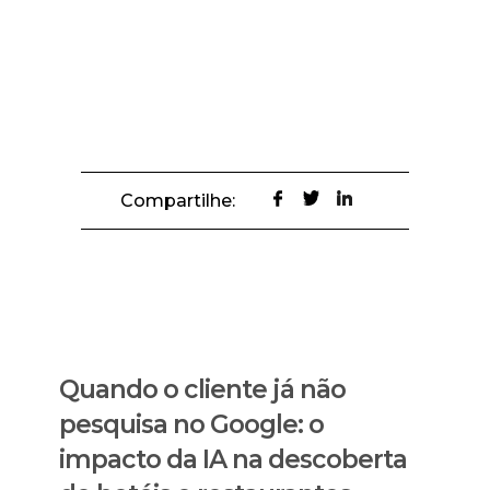
Compartilhe:
Quando o cliente já não
pesquisa no Google: o
impacto da IA na descoberta