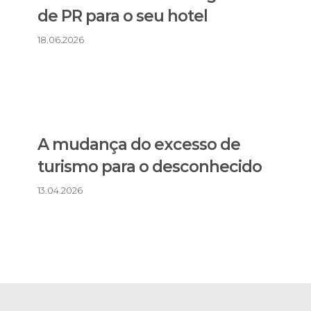
de PR para o seu hotel
18.06.2026
A mudança do excesso de
turismo para o desconhecido
13.04.2026