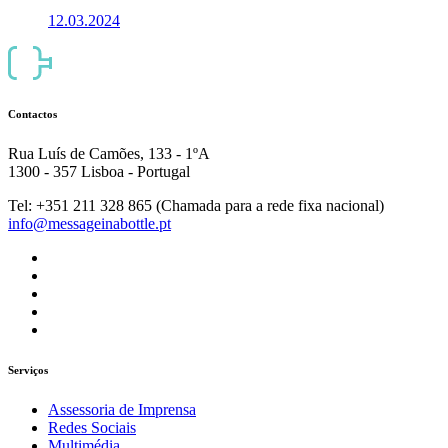
12.03.2024
Contactos
Rua Luís de Camões, 133 - 1ºA
1300 - 357 Lisboa - Portugal
Tel: +351 211 328 865 (Chamada para a rede fixa nacional)
info@messageinabottle.pt
Serviços
Assessoria de Imprensa
Redes Sociais
Multimédia