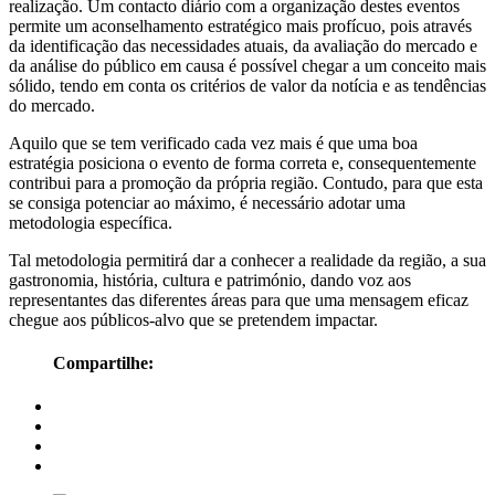
realização. Um contacto diário com a organização destes eventos
permite um aconselhamento estratégico mais profícuo, pois através
da identificação das necessidades atuais, da avaliação do mercado e
da análise do público em causa é possível chegar a um conceito mais
sólido, tendo em conta os critérios de valor da notícia e as tendências
do mercado.
Aquilo que se tem verificado cada vez mais é que uma boa
estratégia posiciona o evento de forma correta e, consequentemente
contribui para a promoção da própria região. Contudo, para que esta
se consiga potenciar ao máximo, é necessário adotar uma
metodologia específica.
Tal metodologia permitirá dar a conhecer a realidade da região, a sua
gastronomia, história, cultura e património, dando voz aos
representantes das diferentes áreas para que uma mensagem eficaz
chegue aos públicos-alvo que se pretendem impactar.
Compartilhe: