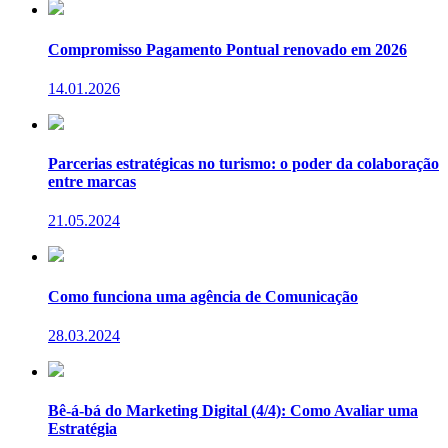
Compromisso Pagamento Pontual renovado em 2026
14.01.2026
Parcerias estratégicas no turismo: o poder da colaboração
entre marcas
21.05.2024
Como funciona uma agência de Comunicação
28.03.2024
Bê-á-bá do Marketing Digital (4/4): Como Avaliar uma
Estratégia