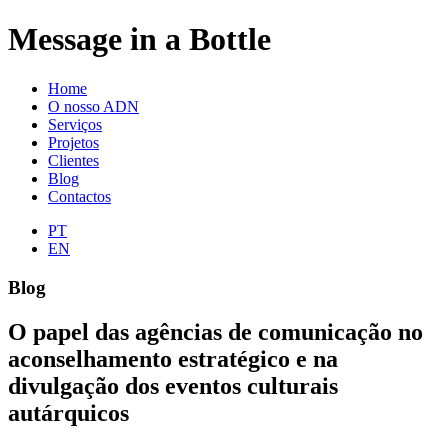
Message in a Bottle
Home
O nosso ADN
Serviços
Projetos
Clientes
Blog
Contactos
PT
EN
Blog
O papel das agências de comunicação no
aconselhamento estratégico e na
divulgação dos eventos culturais
autárquicos