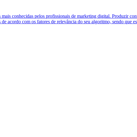
 mais conhecidas pelos profissionais de marketing digital. Produzir con
s de acordo com os fatores de relevância do seu algoritmo, sendo que e