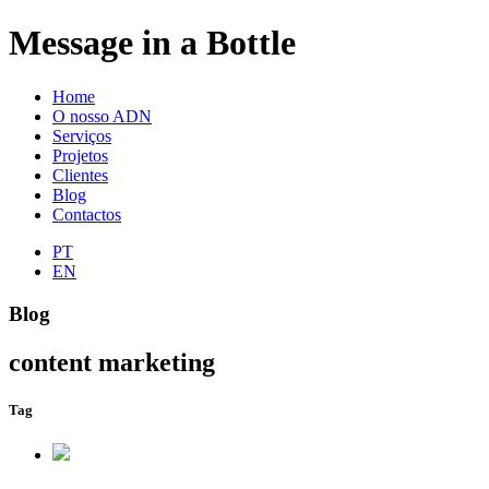
Message in a Bottle
Home
O nosso ADN
Serviços
Projetos
Clientes
Blog
Contactos
PT
EN
Blog
content marketing
Tag