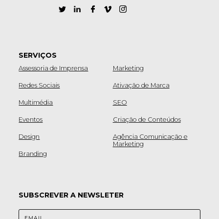
SERVIÇOS
Assessoria de Imprensa
Marketing
Redes Sociais
Ativação de Marca
Multimédia
SEO
Eventos
Criação de Conteúdos
Design
Agência Comunicação e
Marketing
Branding
SUBSCREVER A NEWSLETER