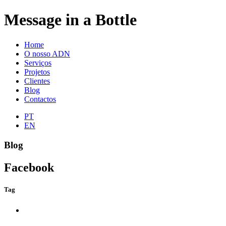
Message in a Bottle
Home
O nosso ADN
Serviços
Projetos
Clientes
Blog
Contactos
PT
EN
Blog
Facebook
Tag